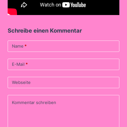
Schreibe einen Kommentar
Name
*
E-Mail
*
Webseite
Kommentar schreiben